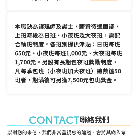
本職缺為護理師及護士，薪資待遇面議，
上班時段為日班、小夜班及大夜班，需配
合輪班制度。各班別提供津貼：日班每班
650元、小夜班每班1,000元、大夜班每班
1,700元。另設有長期包夜班獎勵制度，
凡每季包班（小夜班加大夜班）總數達50
班者，期滿後可另獲7,500元包班獎金。
CONTACT
聯絡我們
感謝您的來信，我們非常重視您的建議，會將其納入考