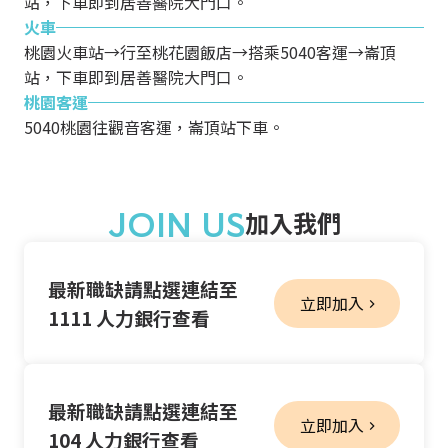
站，下車即到居善醫院大門口。
火車
桃園火車站→行至桃花園飯店→搭乘5040客運→崙頂
站，下車即到居善醫院大門口。
桃園客運
5040桃園往觀音客運，崙頂站下車。
JOIN US
加入我們
最新職缺請點選連結至
立即加入
1111 人力銀行查看
最新職缺請點選連結至
立即加入
104 人力銀行查看