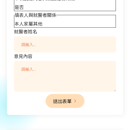
是
否
填表人與就醫者關係
本人
家屬
其他
就醫者姓名
意見內容
送出表單