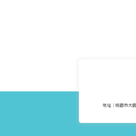
地址｜桃園市大園