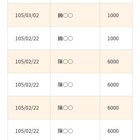
105/03/02
饒○○
1000
105/02/22
饒○○
1000
105/02/22
陳○○
6000
105/02/22
陳○○
6000
105/02/22
陳○○
6000
105/02/22
陳○○
6000