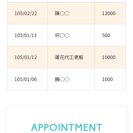
105/02/22
陳○○
12000
105/01/13
何○○
500
105/01/12
蓮花代工老板
10000
105/01/06
饒○○
1000
APPOINTMENT