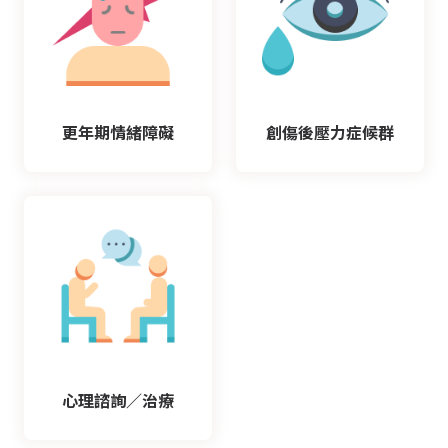
更年期情緒障礙
創傷後壓力症候群
心理諮詢／治療